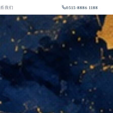
联系我们
0515-8886 1188