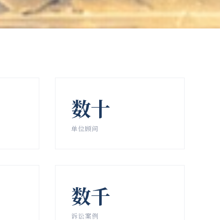
数十
单位顾问
数千
诉讼案例