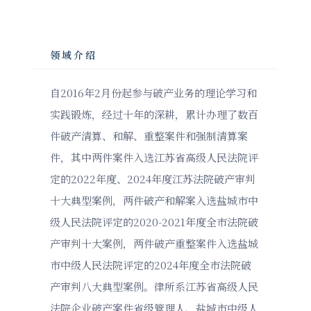
领域介绍
自2016年2月份起参与破产业务的理论学习和
实践锻炼，经过十年的深耕，累计办理了数百
件破产清算、和解、重整案件和强制清算案
件，其中两件案件入选江苏省高级人民法院评
定的2022年度、2024年度江苏法院破产审判
十大典型案例，两件破产和解案入选盐城市中
级人民法院评定的2020-2021年度全市法院破
产审判十大案例，两件破产重整案件入选盐城
市中级人民法院评定的2024年度全市法院破
产审判八大典型案例。律所系江苏省高级人民
法院企业破产案件省级管理人、盐城市中级人