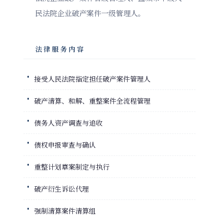
民法院企业破产案件一级管理人。
法律服务内容
接受人民法院指定担任破产案件管理人
破产清算、和解、重整案件全流程管理
债务人资产调查与追收
债权申报审查与确认
重整计划草案制定与执行
破产衍生诉讼代理
强制清算案件清算组