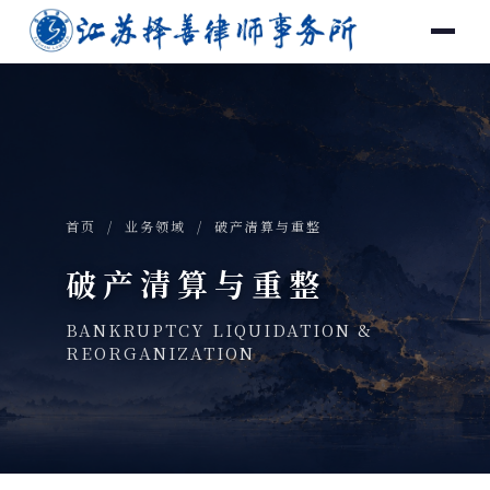
首页
/
业务领域
/ 破产清算与重整
破产清算与重整
BANKRUPTCY LIQUIDATION &
REORGANIZATION