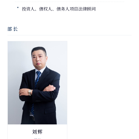
投资人、债权人、债务人项目法律顾问
部长
刘辉
破产清算与重整