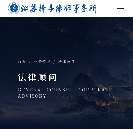
首页
/
业务领域
/ 法律顾问
法律顾问
GENERAL COUNSEL · CORPORATE
ADVISORY