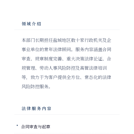
领域介绍
本部门长期担任盐城地区数十家行政机关及企
事业单位的常年法律顾问。服务内容涵盖合同
审查、规章制度完善、重大决策法律论证、合
规管理、劳动人事风险防控及高管法律培训
等，致力于为客户提供全方位、常态化的法律
风险防控服务。
法律服务内容
合同审查与起草