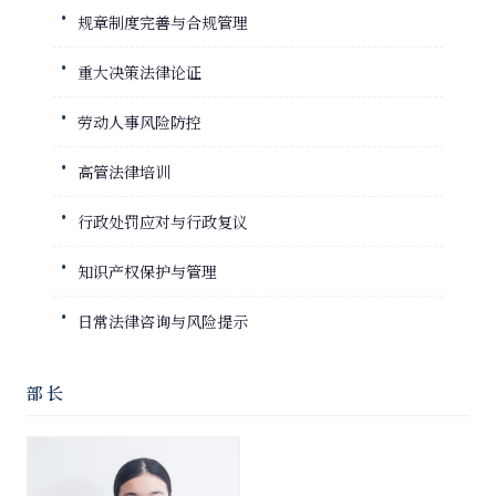
规章制度完善与合规管理
重大决策法律论证
劳动人事风险防控
高管法律培训
行政处罚应对与行政复议
知识产权保护与管理
日常法律咨询与风险提示
部长