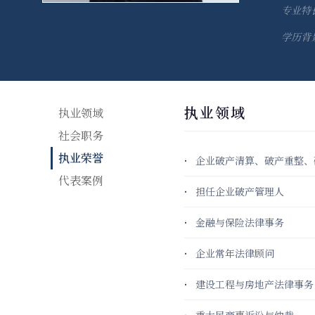
专业特
学历背
执业领域
执业领域
社会职务
执业荣誉
企业破产清算、破产重整、
代表案例
担任企业破产管理人
金融与保险法律事务
企业常年法律顾问
建设工程与房地产法律事务