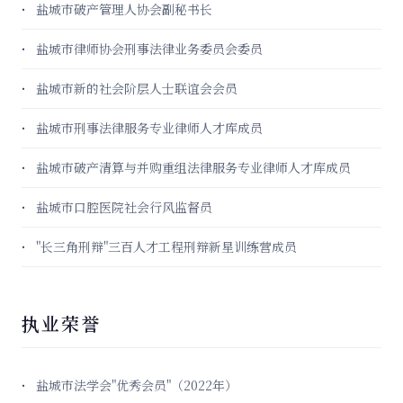
盐城市破产管理人协会副秘书长
盐城市律师协会刑事法律业务委员会委员
盐城市新的社会阶层人士联谊会会员
盐城市刑事法律服务专业律师人才库成员
盐城市破产清算与并购重组法律服务专业律师人才库成员
盐城市口腔医院社会行风监督员
"长三角刑辩"三百人才工程刑辩新星训练营成员
执业荣誉
盐城市法学会"优秀会员"（2022年）