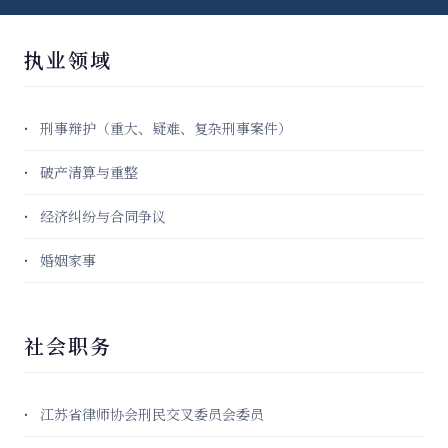
执业领域
刑事辩护（重大、疑难、复杂刑事案件）
破产清算与重整
经济纠纷与合同争议
婚姻家事
社会职务
江苏省律师协会刑民交叉委员会委员