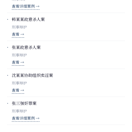
查看详细案例 →
韩某某故意杀人案
刑事辩护
查看 →
张某故意杀人案
刑事辩护
查看 →
沈某某协助组织卖淫案
刑事辩护
查看 →
张三强奸罪案
刑事辩护
查看详细案例 →