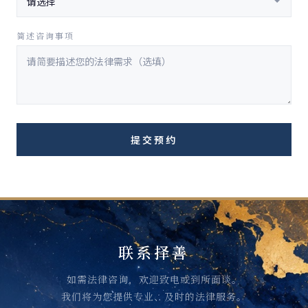
简述咨询事项
提交预约
联系择善
如需法律咨询，欢迎致电或到所面谈。
我们将为您提供专业、及时的法律服务。