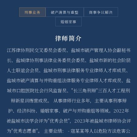
刑事业务
破产清算与重整
商事争议解决
婚姻家事
律师简介
江苏律协刑民交叉委员会委员、盐城市破产管理人协会副秘书
长、盐城律协刑事法律业务委员会委员、盐城市新的社会阶层
人士联谊会会员、盐城市刑事法律服务专业律师人才库成员、
盐城市破产清算与并购重组法律服务专业律师人才库成员、盐
城市口腔医院社会行风监督员、"长三角刑辩"三百人才工程刑
辩新星训练营成员。 从事律师行业多年，主要从事刑事辩
护、经济纠纷、婚姻家事、破产与并购重组等领域。2022年
被盐城市法学会评为"优秀会员"，2023年被盐城市律师协会评
为"优秀志愿者"。 主要业绩： - 寇某某等人以危险方法危害公