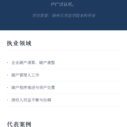
户广泛认可。
学历背景：扬州大学法学院本科毕业
执业领域
企业破产清算、破产重整
破产管理人工作
破产程序推进与资产处置
债权人权益平衡与协调
代表案例